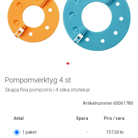
Pompomverktyg 4 st
Skapa fina pompoms i 4 olika storlekar
Artikelnummer 60061780
Antal
Spara
Pris / vara
1 paket
-
157,50 kr.