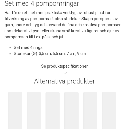
Set med 4 pompomringar
Här får du ett set med praktiska verktyg av robust plast för
tillverkning av pompoms i 4 olika storlekar. Skapa pompoms av
garn, snöre och tyg och använd de fina och kreativa pompomsen
som dekorativt pynt eller skapa små kreativa figurer och djur av
pompomsen till t.ex. påsk och jul.
Set med 4 ringar
Storlekar (Ø): 3,5 cm, 5,5 cm, 7 cm, 9 cm
Se produktspecifikationer
Alternativa produkter