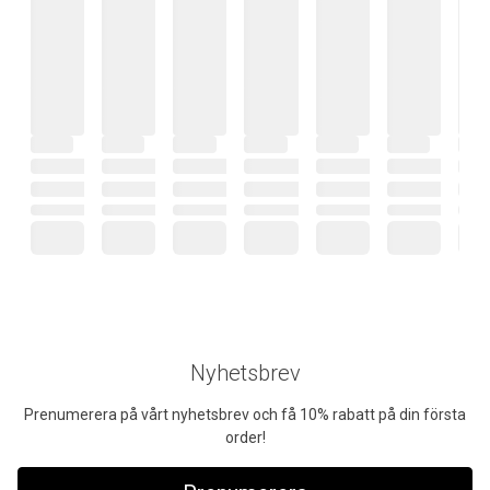
Nyhetsbrev
Prenumerera på vårt nyhetsbrev och få 10% rabatt på din första
order!