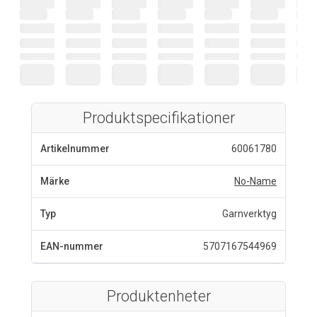
Produktspecifikationer
Artikelnummer
60061780
Märke
No-Name
Typ
Garnverktyg
EAN-nummer
5707167544969
Produktenheter