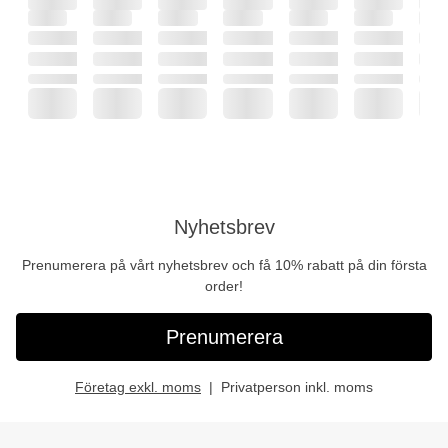
Nyhetsbrev
Prenumerera på vårt nyhetsbrev och få 10% rabatt på din första
order!
Prenumerera
Företag exkl. moms
Privatperson inkl. moms