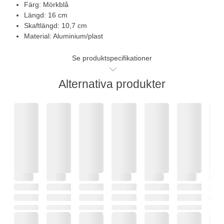
Färg: Mörkblå
Längd: 16 cm
Skaftlängd: 10,7 cm
Material: Aluminium/plast
Se produktspecifikationer
Alternativa produkter