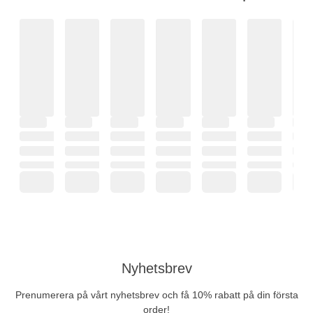
Nyhetsbrev
Prenumerera på vårt nyhetsbrev och få 10% rabatt på din första
order!