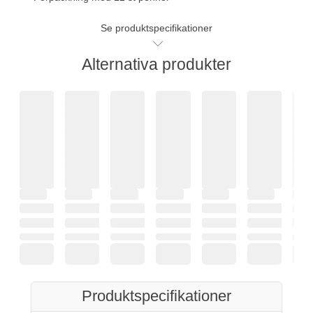
Se produktspecifikationer
Alternativa produkter
Produktspecifikationer