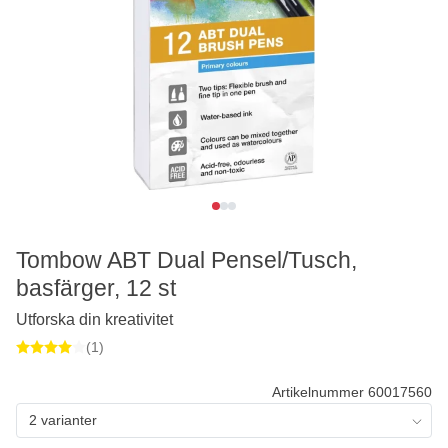
Tombow ABT Dual Pensel/Tusch,
basfärger, 12 st
Utforska din kreativitet
(1)
Artikelnummer 60017560
2 varianter