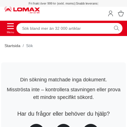
Fri frakt över 999 kr (exkl. moms)
|
Snabb leverans
|
Menu
Startsida
Sök
Din sökning matchade inga dokument.
Misströsta inte – kontrollera stavningen eller prova
ett mindre specifikt sökord.
Har du frågor eller behöver du hjälp?