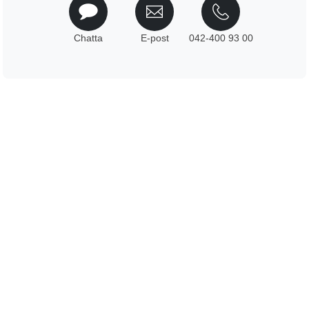
Chatta
E-post
042-400 93 00