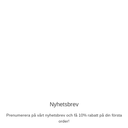
Nyhetsbrev
Prenumerera på vårt nyhetsbrev och få 10% rabatt på din första
order!