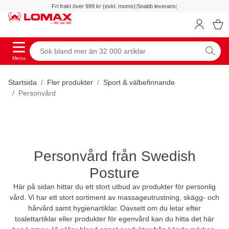
Fri frakt över 999 kr (exkl. moms)
|
Snabb leverans
|
Menu
Startsida
Fler produkter
Sport & välbefinnande
Personvård
Personvård från Swedish
Posture
Här på sidan hittar du ett stort utbud av produkter för personlig
vård. Vi har ett stort sortiment av massageutrustning, skägg- och
hårvård samt hygienartiklar. Oavsett om du letar efter
toalettartiklar eller produkter för egenvård kan du hitta det här