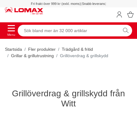
Fri frakt över 999 kr (exkl. moms)
|
Snabb leverans
|
Menu
Startsida
Fler produkter
Trädgård & fritid
Grillar & grillutrustning
Grillöverdrag & grillskydd
Grillöverdrag & grillskydd från
Witt