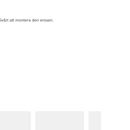
. Svårt att montera den ensam.