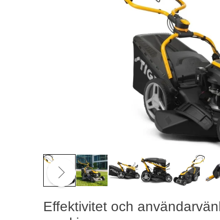
Effektivitet och användarvä