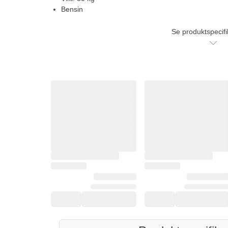
Bensin
Se produktspecifi