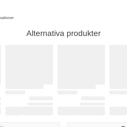
kationer
Alternativa produkter