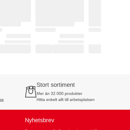
Stort sortiment
Mer än 32 000 produkter
se
Hitta enkelt allt till arbetsplatsen
Nyhetsbrev