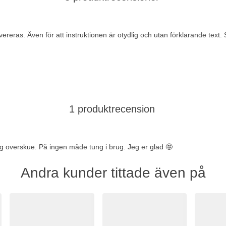
vereras. Även för att instruktionen är otydlig och utan förklarande text
1 produktrecension
og overskue. På ingen måde tung i brug. Jeg er glad 🤩
Andra kunder tittade även på