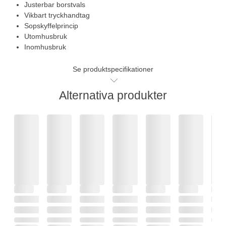
Justerbar borstvals
Vikbart tryckhandtag
Sopskyffelprincip
Utomhusbruk
Inomhusbruk
Se produktspecifikationer
Alternativa produkter