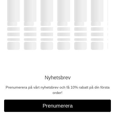
Nyhetsbrev
Prenumerera på vårt nyhetsbrev och få 10% rabatt på din första
order!
Prenumerera