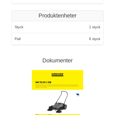
Produktenheter
Styck
1 styck
Pall
6 styck
Dokumenter