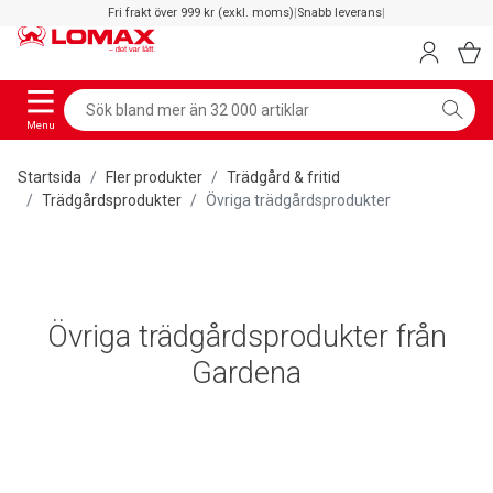
Fri frakt över 999 kr (exkl. moms)
|
Snabb leverans
|
Menu
Startsida
Fler produkter
Trädgård & fritid
Trädgårdsprodukter
Övriga trädgårdsprodukter
Övriga trädgårdsprodukter från
Gardena