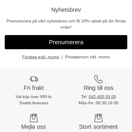
Nyhetsbrev
Prenumerera på vårt nyhetsbrev och få 10% rabatt på din första
order!
Prenumerera
Företag exkl. moms
Privatperson inkl. moms
Fri frakt
Ring till oss
Vid köp över 999 kr
Tel:
042-400 93 00
Snabb leverans
Mån-fre: 08:30-16:00
Mejla oss
Stort sortiment