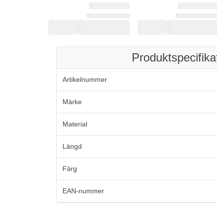
Produktspecifika
Artikelnummer
Märke
Material
Längd
Färg
EAN-nummer