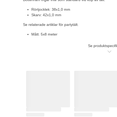
Rörtjocklek: 38x1,0 mm
Skarv: 42x1,0 mm
Se relaterade artiklar för partytält.
Mått: 5x8 meter
Se produktspecifi