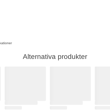
kationer
Alternativa produkter