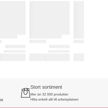
Stort sortiment
Mer än 32 000 produkter
se
Hitta enkelt allt till arbetsplatsen