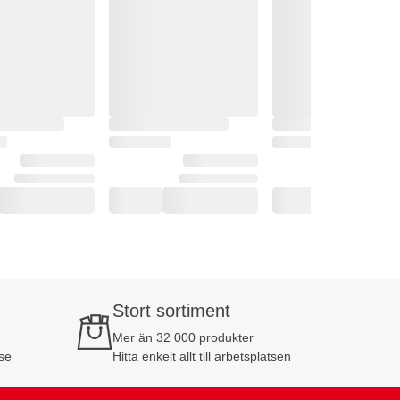
Stort sortiment
Mer än 32 000 produkter
se
Hitta enkelt allt till arbetsplatsen