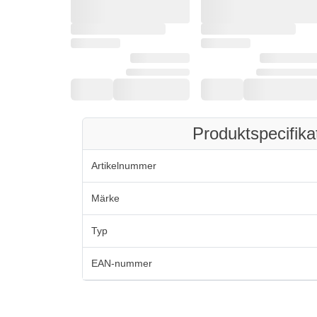
Produktspecifika
Artikelnummer
Märke
Typ
EAN-nummer