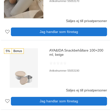
Artikelnummer 55053170
Säljes ej till privatpersoner
Jag handlar som företag
AYA&IDA Snackbehållare 100+200
5%
Bonus
ml, beige
Artikelnummer 55053190
Säljes ej till privatpersoner
Jag handlar som företag