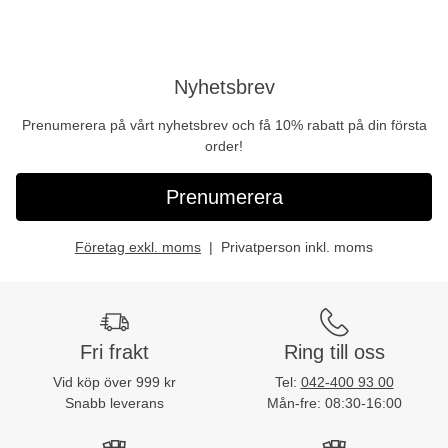
Nyhetsbrev
Prenumerera på vårt nyhetsbrev och få 10% rabatt på din första
order!
Prenumerera
Företag exkl. moms
Privatperson inkl. moms
Fri frakt
Ring till oss
Vid köp över 999 kr
Tel:
042-400 93 00
Snabb leverans
Mån-fre: 08:30-16:00