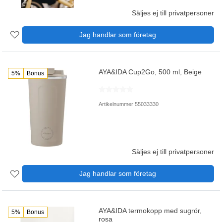
Säljes ej till privatpersoner
Jag handlar som företag
AYA&IDA Cup2Go, 500 ml, Beige
5%
Bonus
Artikelnummer 55033330
Säljes ej till privatpersoner
Jag handlar som företag
AYA&IDA termokopp med sugrör,
5%
Bonus
rosa