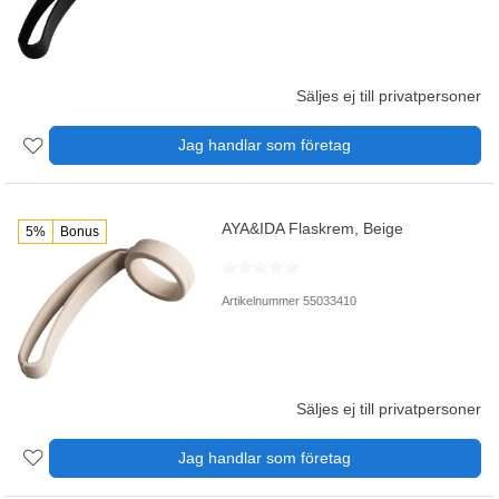
Säljes ej till privatpersoner
Jag handlar som företag
AYA&IDA Flaskrem, Beige
5%
Bonus
Artikelnummer 55033410
Säljes ej till privatpersoner
Jag handlar som företag