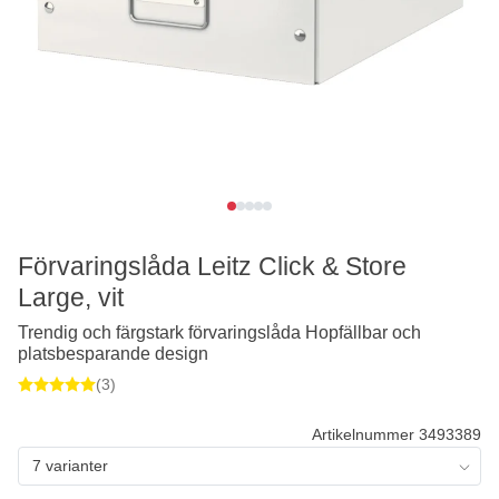
Förvaringslåda Leitz Click & Store
Large, vit
Trendig och färgstark förvaringslåda Hopfällbar och
platsbesparande design
(3)
Artikelnummer 3493389
7 varianter