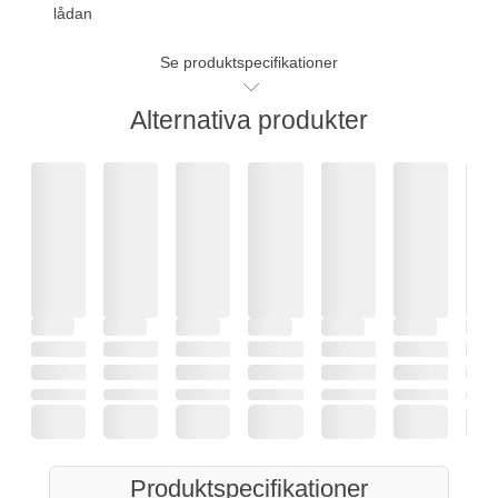
lådan
Se produktspecifikationer
Alternativa produkter
Produktspecifikationer