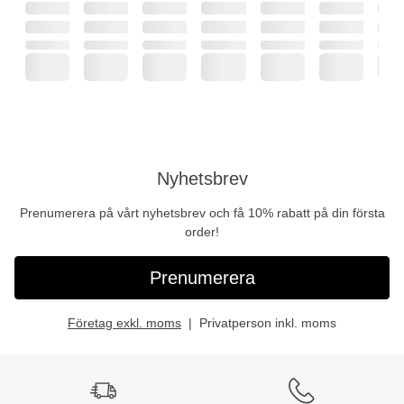
Nyhetsbrev
Prenumerera på vårt nyhetsbrev och få 10% rabatt på din första
order!
Prenumerera
Företag exkl. moms
Privatperson inkl. moms