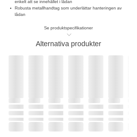
enkelt att se innehållet i lådan
Robusta metallhandtag som underlättar hanteringen av
lådan
Se produktspecifikationer
Alternativa produkter