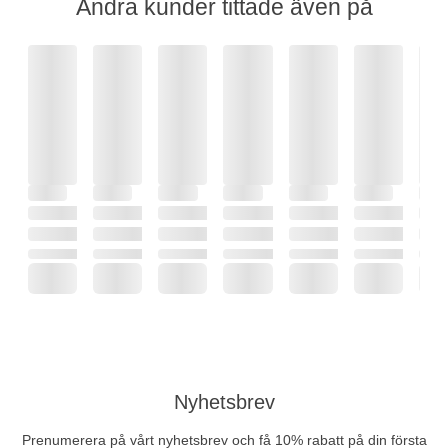
Andra kunder tittade även på
Nyhetsbrev
Prenumerera på vårt nyhetsbrev och få 10% rabatt på din första