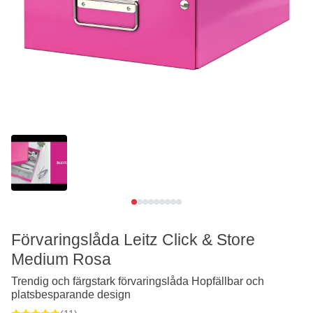
Se video
Förvaringslåda Leitz Click & Store
Medium Rosa
Trendig och färgstark förvaringslåda Hopfällbar och
platsbesparande design