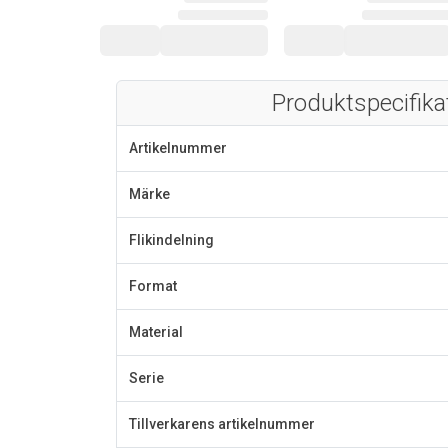
Produktspecifika
Artikelnummer
Märke
Flikindelning
Format
Material
Serie
Tillverkarens artikelnummer