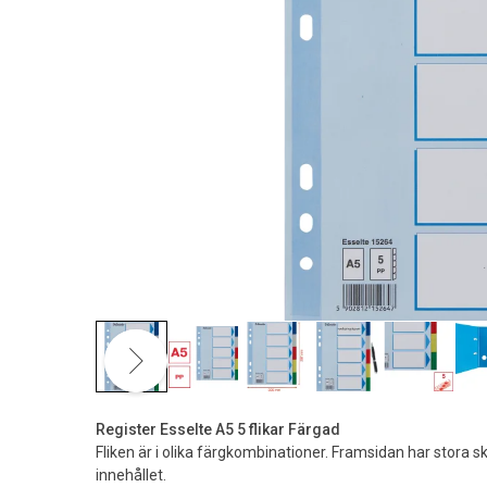
Register Esselte A5 5 flikar Färgad
Fliken är i olika färgkombinationer. Framsidan har stora
innehållet.