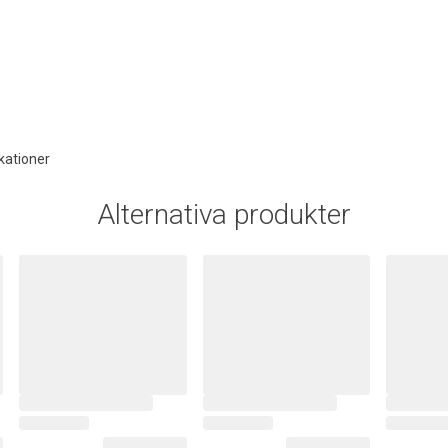
kationer
Alternativa produkter