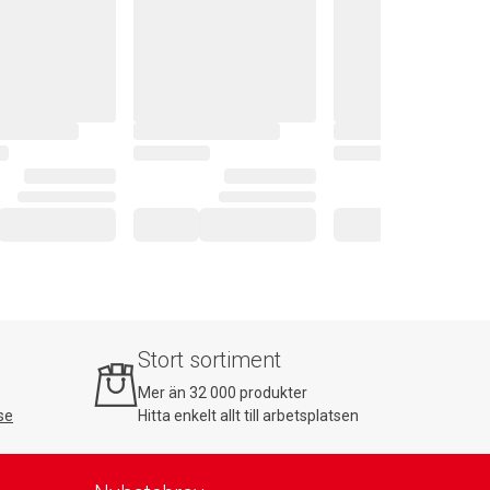
Stort sortiment
Mer än 32 000 produkter
se
Hitta enkelt allt till arbetsplatsen