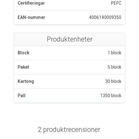
Certifieringar
PEFC
EAN-nummer
4006140009350
Produktenheter
Block
1 block
Paket
5 block
Kartong
30 block
Pall
1350 block
2 produktrecensioner