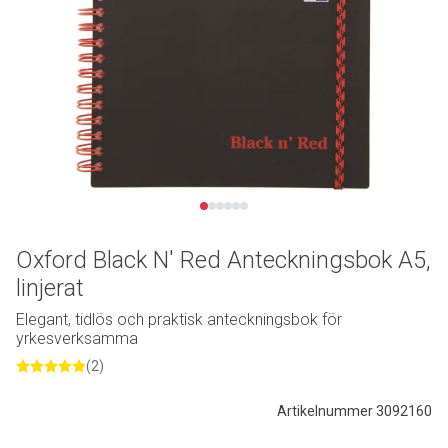
Oxford Black N' Red Anteckningsbok A5,
linjerat
Elegant, tidlös och praktisk anteckningsbok för
yrkesverksamma
(2)
Artikelnummer 3092160