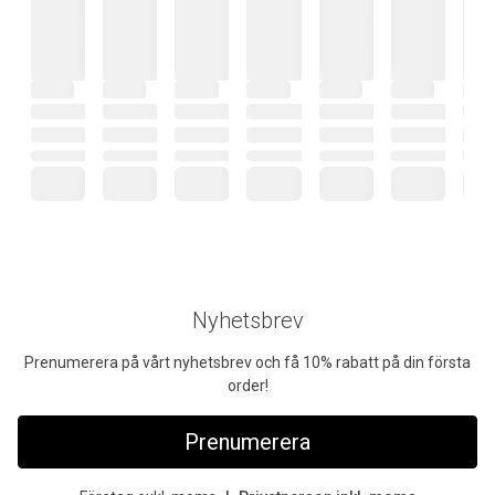
Nyhetsbrev
Prenumerera på vårt nyhetsbrev och få 10% rabatt på din första
order!
Prenumerera