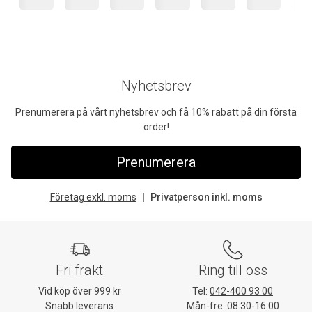
Nyhetsbrev
Prenumerera på vårt nyhetsbrev och få 10% rabatt på din första
order!
Prenumerera
Företag exkl. moms
Privatperson inkl. moms
Fri frakt
Ring till oss
Vid köp över 999 kr
Tel:
042-400 93 00
Snabb leverans
Mån-fre: 08:30-16:00