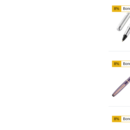
8%
Bon
8%
Bon
8%
Bon