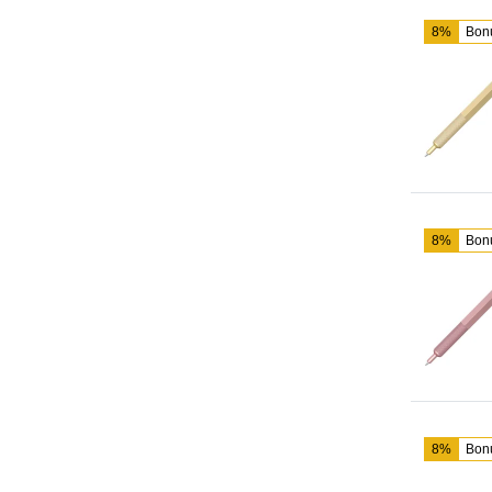
8%
Bon
8%
Bon
8%
Bon