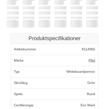
Produktspecifikationer
Artikelnummer
8114966
Märke
Pilot
Typ
Whiteboardpennor
Skrivfärg
Grön
Spets
Rund
Certifieringar
Eco Mark