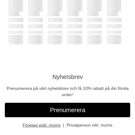
Nyhetsbrev
Prenumerera på vårt nyhetsbrev och få 10% rabatt på din första
order!
Prenumerera
Företag exkl. moms
Privatperson inkl. moms