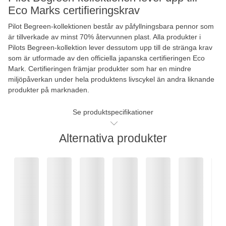
Eco Marks certifieringskrav
Pilot Begreen-kollektionen består av påfyllningsbara pennor som
är tillverkade av minst 70% återvunnen plast. Alla produkter i
Pilots Begreen-kollektion lever dessutom upp till de stränga krav
som är utformade av den officiella japanska certifieringen Eco
Mark. Certifieringen främjar produkter som har en mindre
miljöpåverkan under hela produktens livscykel än andra liknande
produkter på marknaden.
Se produktspecifikationer
Alternativa produkter