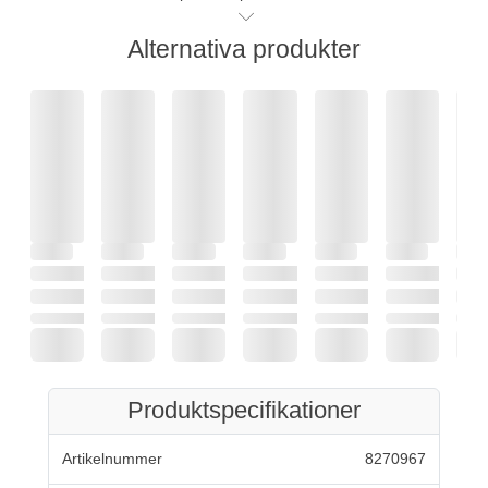
Alternativa produkter
Produktspecifikationer
Artikelnummer
8270967