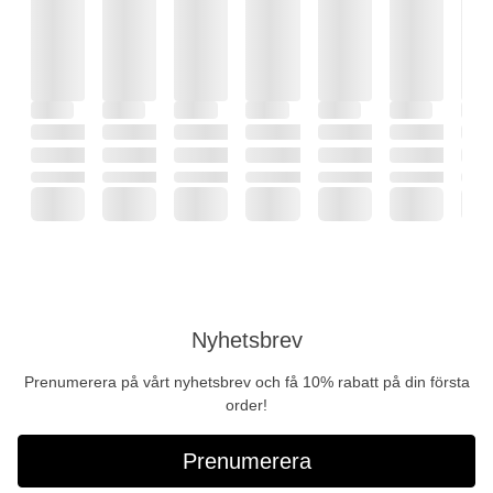
Nyhetsbrev
Prenumerera på vårt nyhetsbrev och få 10% rabatt på din första
order!
Prenumerera