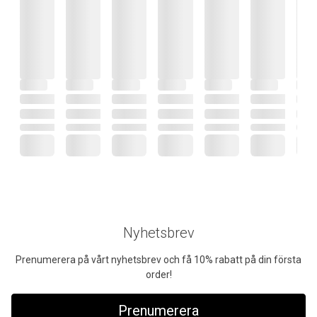
Nyhetsbrev
Prenumerera på vårt nyhetsbrev och få 10% rabatt på din första
order!
Prenumerera