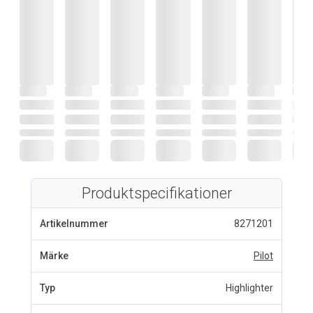
Produktspecifikationer
Artikelnummer
8271201
Märke
Pilot
Typ
Highlighter