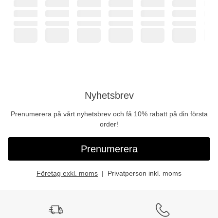
Nyhetsbrev
Prenumerera på vårt nyhetsbrev och få 10% rabatt på din första
order!
Prenumerera
Företag exkl. moms
Privatperson inkl. moms