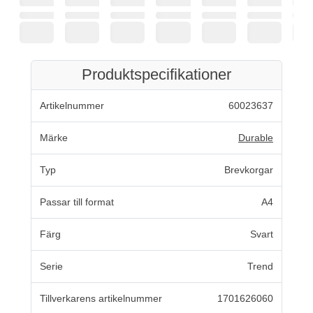
Produktspecifikationer
Artikelnummer
60023637
Märke
Durable
Typ
Brevkorgar
Passar till format
A4
Färg
Svart
Serie
Trend
Tillverkarens artikelnummer
1701626060