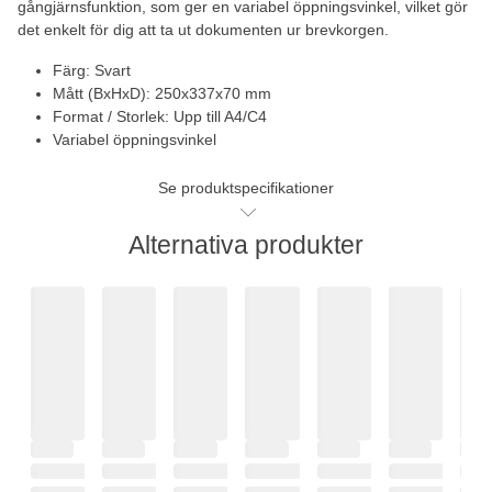
gångjärnsfunktion, som ger en variabel öppningsvinkel, vilket gör
det enkelt för dig att ta ut dokumenten ur brevkorgen.
Färg: Svart
Mått (BxHxD): 250x337x70 mm
Format / Storlek: Upp till A4/C4
Variabel öppningsvinkel
Se produktspecifikationer
Alternativa produkter