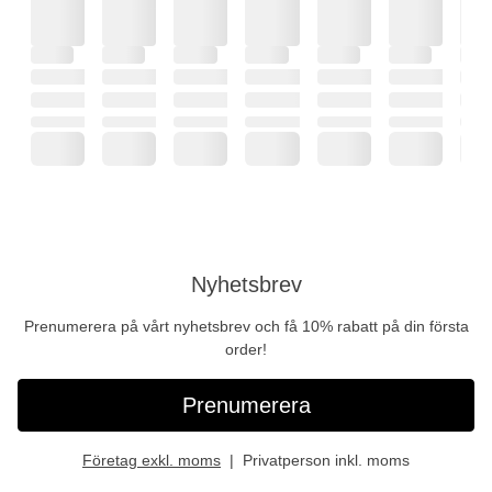
Nyhetsbrev
Prenumerera på vårt nyhetsbrev och få 10% rabatt på din första
order!
Prenumerera
Företag exkl. moms
Privatperson inkl. moms