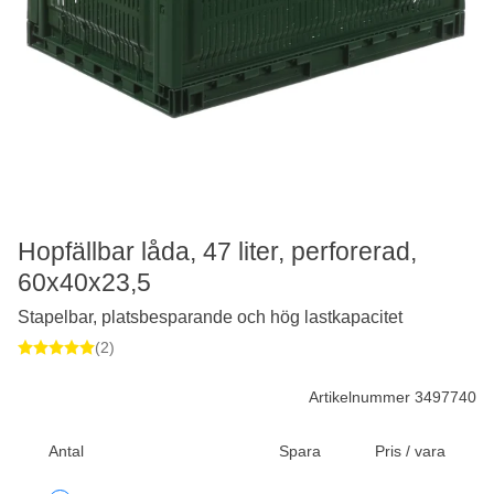
Hopfällbar låda, 47 liter, perforerad,
60x40x23,5
Stapelbar, platsbesparande och hög lastkapacitet
(2)
Artikelnummer 3497740
Antal
Spara
Pris / vara