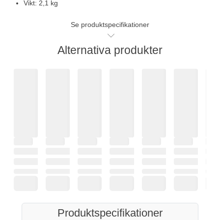
Vikt: 2,1 kg
Se produktspecifikationer
Alternativa produkter
Produktspecifikationer