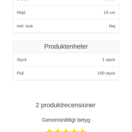
Höjd
24 cm
Inkl. lock
Nej
Produktenheter
Styck
1 styck
Pall
100 styck
2 produktrecensioner
Genomsnittligt betyg