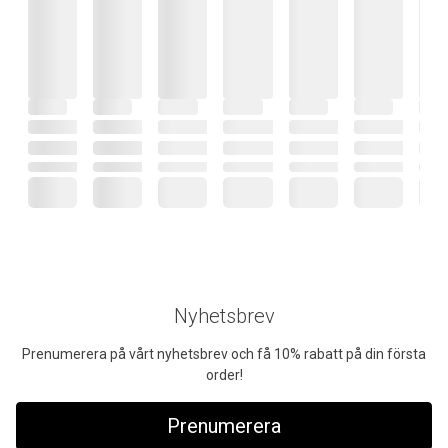
Nyhetsbrev
Prenumerera på vårt nyhetsbrev och få 10% rabatt på din första
order!
Prenumerera