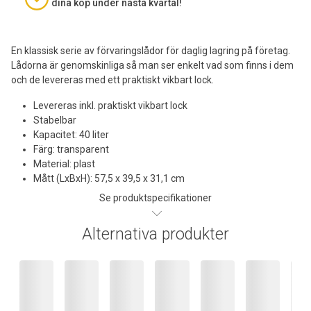
dina köp under nästa kvartal!
En klassisk serie av förvaringslådor för daglig lagring på företag.
Lådorna är genomskinliga så man ser enkelt vad som finns i dem
och de levereras med ett praktiskt vikbart lock.
Levereras inkl. praktiskt vikbart lock
Stabelbar
Kapacitet: 40 liter
Färg: transparent
Material: plast
Mått (LxBxH): 57,5 x 39,5 x 31,1 cm
Se produktspecifikationer
Alternativa produkter