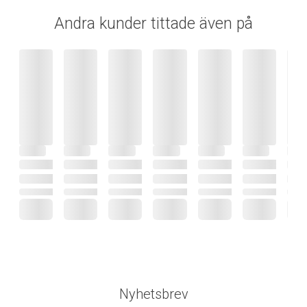
Andra kunder tittade även på
Nyhetsbrev