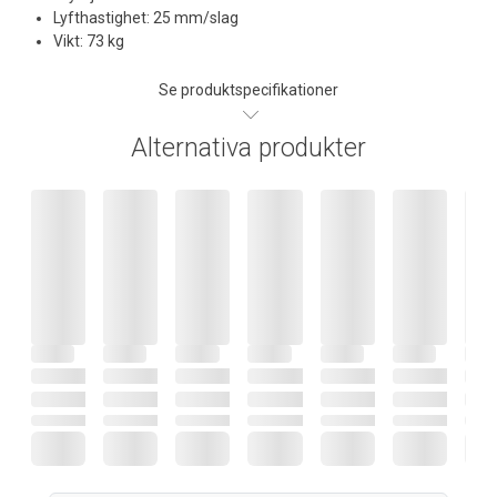
Lyfthastighet: 25 mm/slag
Vikt: 73 kg
Se produktspecifikationer
Alternativa produkter