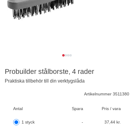
Probuilder stålborste, 4 rader
Praktiska tillbehör till din verktygslåda
Artikelnummer 3511380
Antal
Spara
Pris / vara
1 styck
-
37,44 kr.