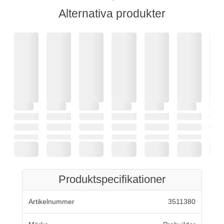
Alternativa produkter
Produktspecifikationer
Artikelnummer
3511380