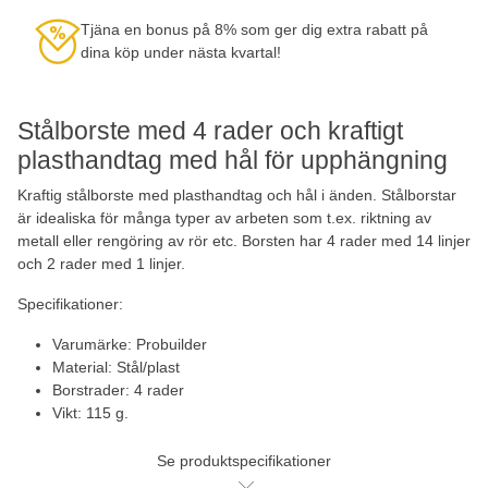
Tjäna en bonus på 8% som ger dig extra rabatt på
dina köp under nästa kvartal!
Stålborste med 4 rader och kraftigt
plasthandtag med hål för upphängning
Kraftig stålborste med plasthandtag och hål i änden. Stålborstar
är idealiska för många typer av arbeten som t.ex. riktning av
metall eller rengöring av rör etc. Borsten har 4 rader med 14 linjer
och 2 rader med 1 linjer.
Specifikationer:
Varumärke: Probuilder
Material: Stål/plast
Borstrader: 4 rader
Vikt: 115 g.
Se produktspecifikationer