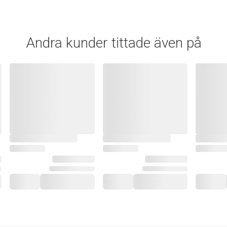
Andra kunder tittade även på