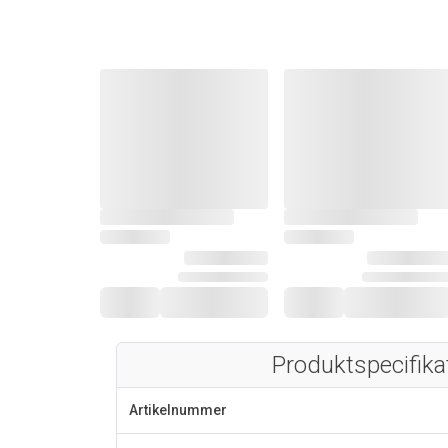
Produktspecifika
Artikelnummer