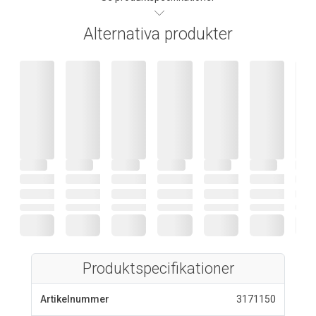
Alternativa produkter
Produktspecifikationer
Artikelnummer
3171150