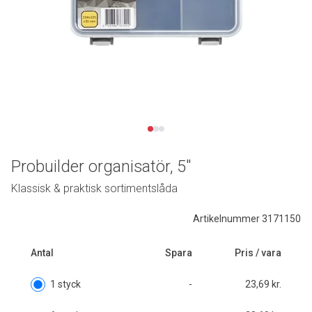
Probuilder organisatör, 5"
Klassisk & praktisk sortimentslåda
Artikelnummer 3171150
Antal
Spara
Pris / vara
1 styck
-
23,69 kr.