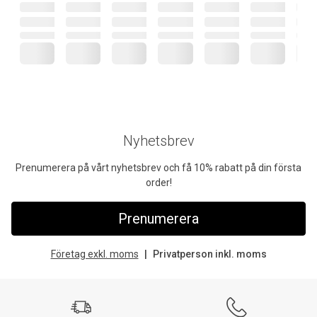
Nyhetsbrev
Prenumerera på vårt nyhetsbrev och få 10% rabatt på din första
order!
Prenumerera
Företag exkl. moms
Privatperson inkl. moms