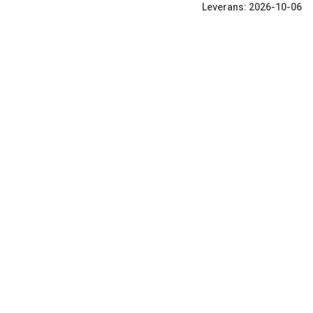
Leverans: 2026-10-06