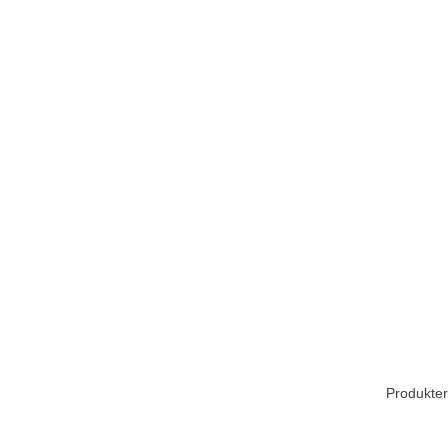
Produkter