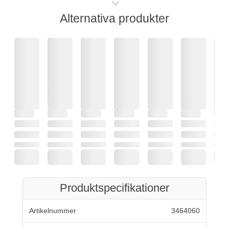
Alternativa produkter
Produktspecifikationer
Artikelnummer
3464060