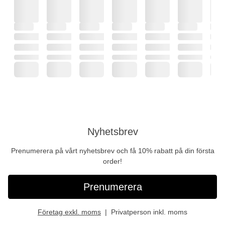
Nyhetsbrev
Prenumerera på vårt nyhetsbrev och få 10% rabatt på din första
order!
Prenumerera
Företag exkl. moms
Privatperson inkl. moms