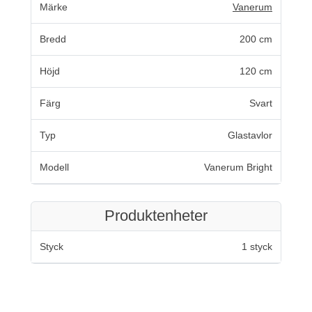
Märke
Vanerum
Bredd
200 cm
Höjd
120 cm
Färg
Svart
Typ
Glastavlor
Modell
Vanerum Bright
Produktenheter
Styck
1 styck