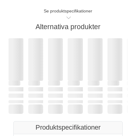
Se produktspecifikationer
Alternativa produkter
Produktspecifikationer