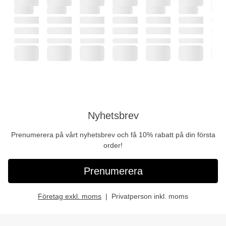
Nyhetsbrev
Prenumerera på vårt nyhetsbrev och få 10% rabatt på din första
order!
Prenumerera
Företag exkl. moms
Privatperson inkl. moms