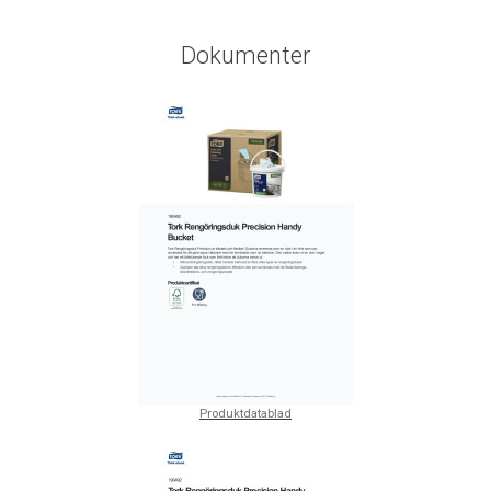
Dokumenter
Produktdatablad