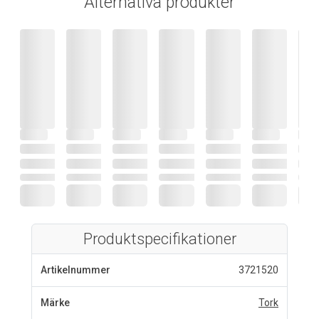
Alternativa produkter
Produktspecifikationer
Artikelnummer
3721520
Märke
Tork