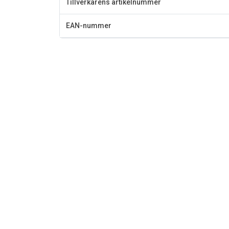
Tillverkarens artikelnummer
EAN-nummer