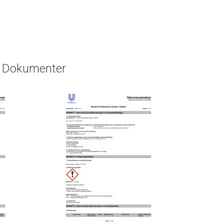
Dokumenter