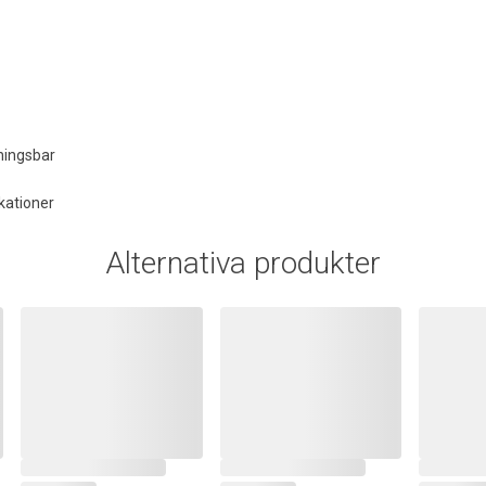
ningsbar
kationer
Alternativa produkter