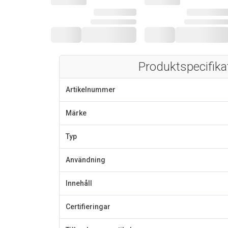
Produktspecifika
Artikelnummer
Märke
Typ
Användning
Innehåll
Certifieringar