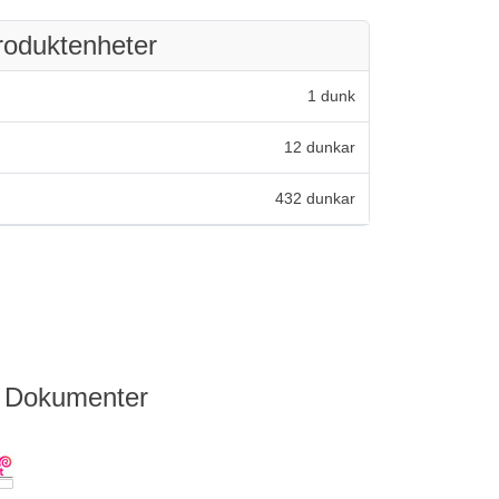
roduktenheter
1 dunk
12 dunkar
432 dunkar
Dokumenter