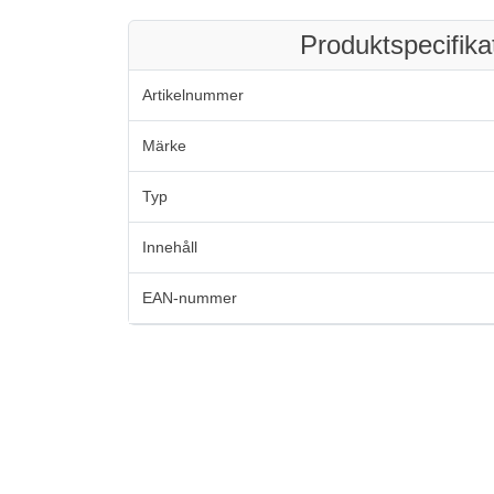
Produktspecifika
Artikelnummer
Märke
Typ
Innehåll
EAN-nummer