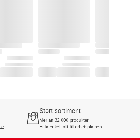
Stort sortiment
Mer än 32 000 produkter
se
Hitta enkelt allt till arbetsplatsen