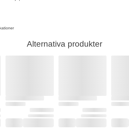
kationer
Alternativa produkter