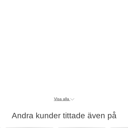
Visa alla
Andra kunder tittade även på