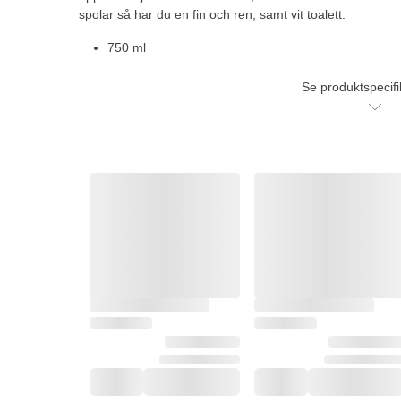
spolar så har du en fin och ren, samt vit toalett.
750 ml
Se produktspecifi