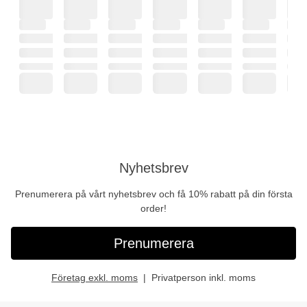
Nyhetsbrev
Prenumerera på vårt nyhetsbrev och få 10% rabatt på din första
order!
Prenumerera
Företag exkl. moms
Privatperson inkl. moms