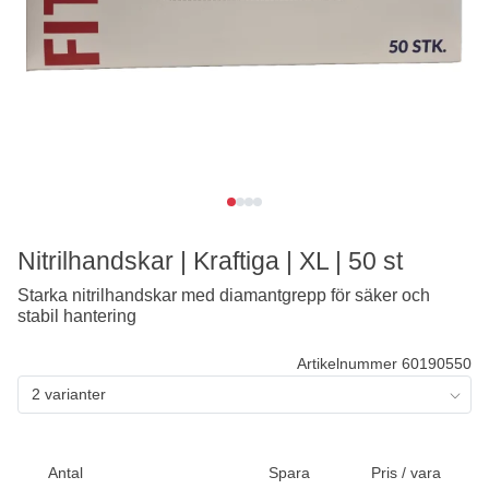
Nitrilhandskar | Kraftiga | XL | 50 st
Starka nitrilhandskar med diamantgrepp för säker och
stabil hantering
Artikelnummer 60190550
2 varianter
Antal
Spara
Pris / vara