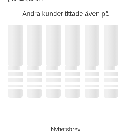
Andra kunder tittade även på
Nyhetsbrev