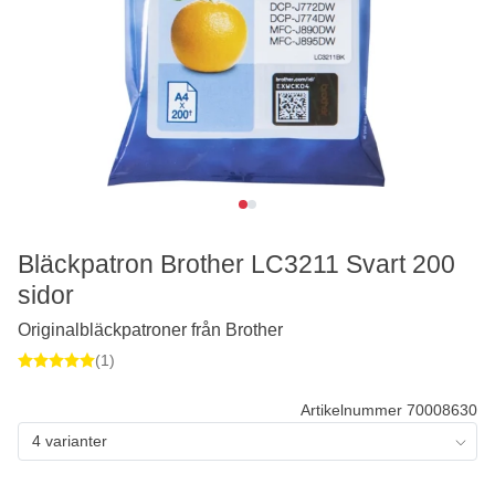
Bläckpatron Brother LC3211 Svart 200
sidor
Originalbläckpatroner från Brother
(1)
Artikelnummer 70008630
4 varianter