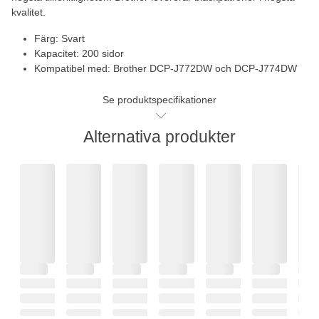
kvalitet.
Färg: Svart
Kapacitet: 200 sidor
Kompatibel med: Brother DCP-J772DW och DCP-J774DW
Se produktspecifikationer
Alternativa produkter