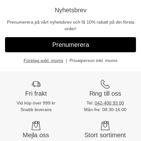
Nyhetsbrev
Prenumerera på vårt nyhetsbrev och få 10% rabatt på din första
order!
Prenumerera
Företag exkl. moms
Privatperson inkl. moms
Fri frakt
Ring till oss
Vid köp över 999 kr
Tel:
042-400 93 00
Snabb leverans
Mån-fre: 08:30-16:00
Mejla oss
Stort sortiment