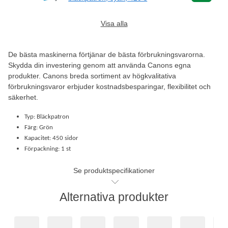
Visa alla
De bästa maskinerna förtjänar de bästa förbrukningsvarorna.
Skydda din investering genom att använda Canons egna
produkter. Canons breda sortiment av högkvalitativa
förbrukningsvaror erbjuder kostnadsbesparingar, flexibilitet och
säkerhet.
Typ: Bläckpatron
Färg: Grön
Kapacitet: 450 sidor
Förpackning: 1 st
Se produktspecifikationer
Alternativa produkter