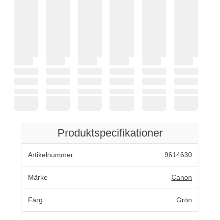
Produktspecifikationer
Artikelnummer
9614630
Märke
Canon
Färg
Grön