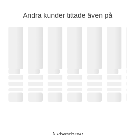
Andra kunder tittade även på
Nyhetsbrev