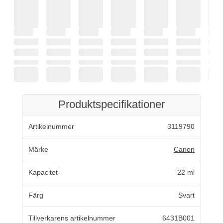
Produktspecifikationer
Artikelnummer
3119790
Märke
Canon
Kapacitet
22 ml
Färg
Svart
Tillverkarens artikelnummer
6431B001