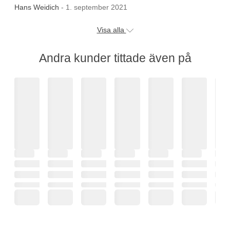
Hans Weidich
- 1. september 2021
Visa alla
Andra kunder tittade även på