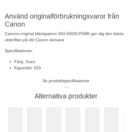
Använd originalförbrukningsvaror från
Canon
Canons original bläckpatron SGI-550XLPGBK ger dig den bästa
utskriften på din Canon-skrivare
Specifikationer:
Färg: Svart
Kapacitet: 620
Se produktspecifikationer
Alternativa produkter