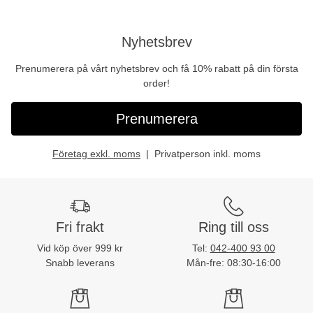
Nyhetsbrev
Prenumerera på vårt nyhetsbrev och få 10% rabatt på din första
order!
Prenumerera
Företag exkl. moms
Privatperson inkl. moms
Fri frakt
Ring till oss
Vid köp över 999 kr
Tel:
042-400 93 00
Snabb leverans
Mån-fre: 08:30-16:00