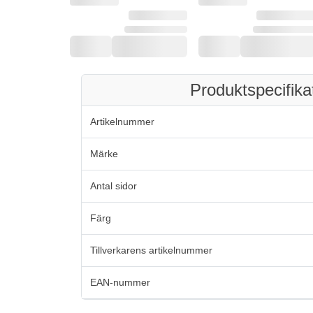
Produktspecifika
Artikelnummer
Märke
Antal sidor
Färg
Tillverkarens artikelnummer
EAN-nummer