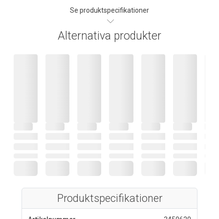
Se produktspecifikationer
Alternativa produkter
Produktspecifikationer