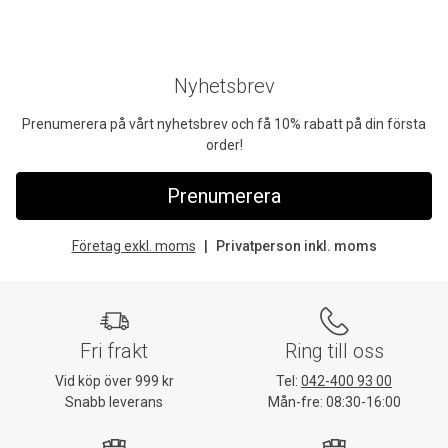
Nyhetsbrev
Prenumerera på vårt nyhetsbrev och få 10% rabatt på din första
order!
Prenumerera
Företag exkl. moms
Privatperson inkl. moms
Fri frakt
Ring till oss
Vid köp över 999 kr
Tel:
042-400 93 00
Snabb leverans
Mån-fre: 08:30-16:00