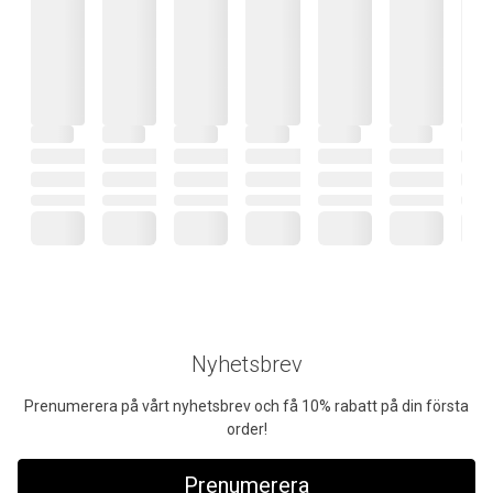
Nyhetsbrev
Prenumerera på vårt nyhetsbrev och få 10% rabatt på din första
order!
Prenumerera