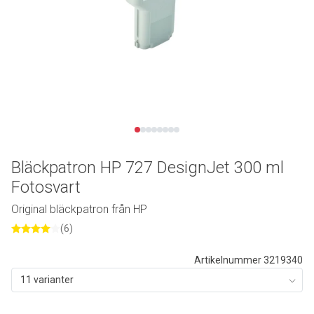
Bläckpatron HP 727 DesignJet 300 ml
Fotosvart
Original bläckpatron från HP
(6)
Artikelnummer 3219340
11 varianter