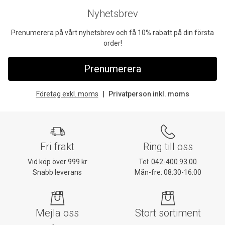
Nyhetsbrev
Prenumerera på vårt nyhetsbrev och få 10% rabatt på din första
order!
Prenumerera
Företag exkl. moms
Privatperson inkl. moms
Fri frakt
Ring till oss
Vid köp över 999 kr
Tel:
042-400 93 00
Snabb leverans
Mån-fre: 08:30-16:00
Mejla oss
Stort sortiment