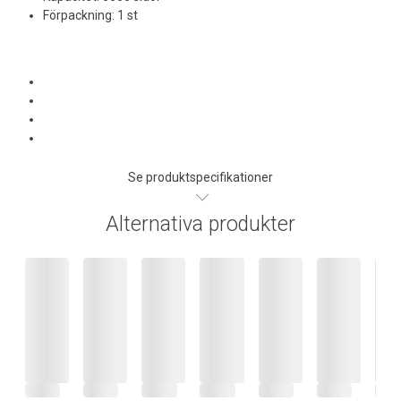
Förpackning: 1 st
Se produktspecifikationer
Alternativa produkter