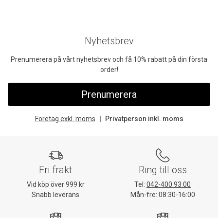
Nyhetsbrev
Prenumerera på vårt nyhetsbrev och få 10% rabatt på din första
order!
Prenumerera
Företag exkl. moms
Privatperson inkl. moms
Fri frakt
Ring till oss
Vid köp över 999 kr
Tel:
042-400 93 00
Snabb leverans
Mån-fre: 08:30-16:00