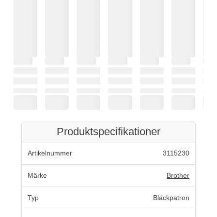
Produktspecifikationer
Artikelnummer
3115230
Märke
Brother
Typ
Bläckpatron