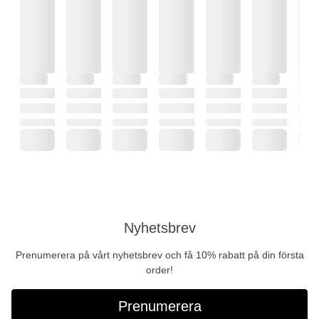
Nyhetsbrev
Prenumerera på vårt nyhetsbrev och få 10% rabatt på din första
order!
Prenumerera