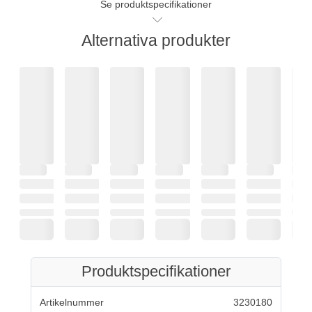
Se produktspecifikationer
Alternativa produkter
Produktspecifikationer
Artikelnummer
3230180