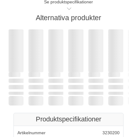
Se produktspecifikationer
Alternativa produkter
Produktspecifikationer
Artikelnummer
3230200