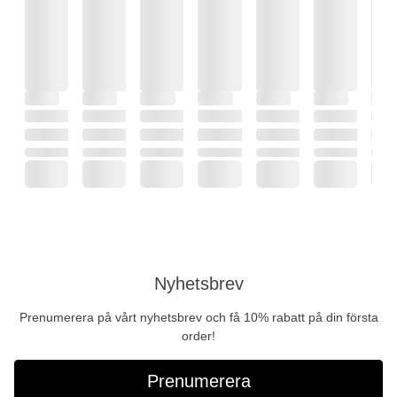
Nyhetsbrev
Prenumerera på vårt nyhetsbrev och få 10% rabatt på din första
order!
Prenumerera